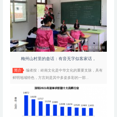
梅州山村里的畲话：有音无字似客家话，
简介
编者按：岭南文化是中华文化的重要支脉，具有
鲜明地域特色，方言则是其中多姿多彩的一部...