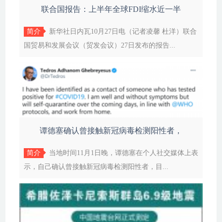
联合国报告：上半年全球FDI缩水近一半
简介
新华社日内瓦10月27日电（记者凌馨 杜洋）联合
国贸易和发展会议（贸发会议）27日发布的报告...
谭德塞确认曾接触新冠病毒检测阳性者，
简介
当地时间11月1日晚，谭德塞在个人社交媒体上表
示，自己确认曾接触新冠病毒检测阳性者，目...