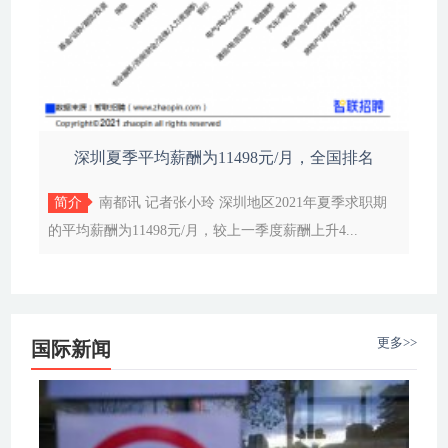
深圳夏季平均薪酬为11498元/月，全国排名
简介
南都讯 记者张小玲 深圳地区2021年夏季求职期
的平均薪酬为11498元/月，较上一季度薪酬上升4...
更多>>
国际新闻