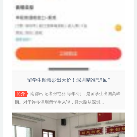
留学生船票炒出天价！深圳精准“追回”
简介
南都讯 记者张艳丽 每年8月，是留学生出国高峰
期。对于许多深圳留学生来说，经水路从深圳...