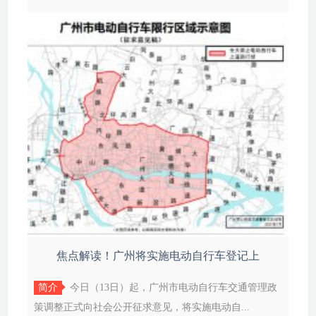
焦点解读！广州将实施电动自行车登记上
简介
今日（13日）起，广州市电动自行车交通管理政
策调整正式向社会公开征求意见，将实施电动自...