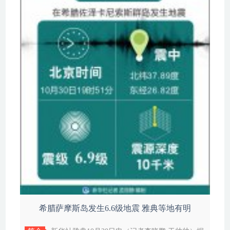
希腊萨摩斯岛发生6.6级地震 雅典等地有明